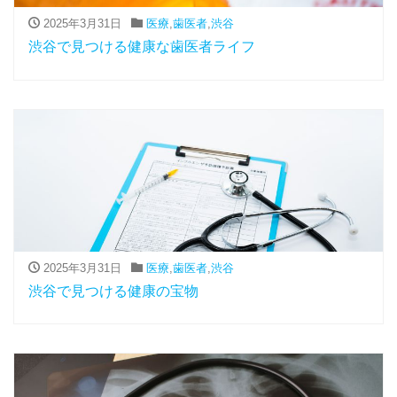
2025年3月31日
医療
,
歯医者
,
渋谷
渋谷で見つける健康な歯医者ライフ
2025年3月31日
医療
,
歯医者
,
渋谷
渋谷で見つける健康の宝物