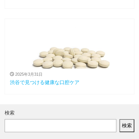
2025年3月31日
渋谷で見つける健康な口腔ケア
検索
検索