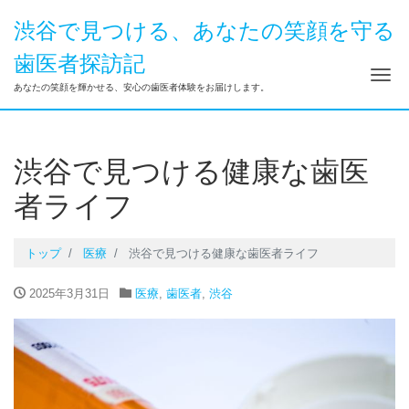
渋谷で見つける、あなたの笑顔を守る
歯医者探訪記
ナ
あなたの笑顔を輝かせる、安心の歯医者体験をお届けします。
渋谷で見つける健康な歯医
者ライフ
トップ
医療
渋谷で見つける健康な歯医者ライフ
2025年3月31日
医療
,
歯医者
,
渋谷