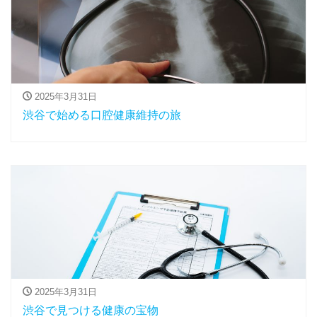
2025年3月31日
渋谷で始める口腔健康維持の旅
2025年3月31日
渋谷で見つける健康の宝物