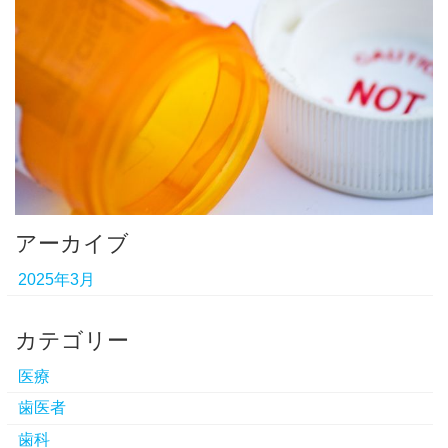
アーカイブ
2025年3月
カテゴリー
医療
歯医者
歯科