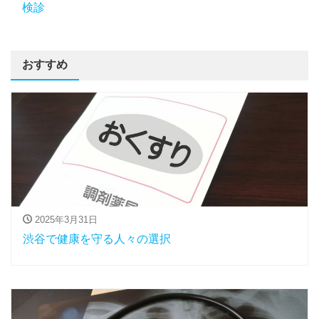
検診
おすすめ
2025年3月31日
渋谷で健康を守る人々の選択