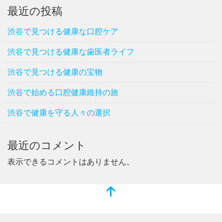
最近の投稿
渋谷で見つける健康な口腔ケア
渋谷で見つける健康な歯医者ライフ
渋谷で見つける健康の宝物
渋谷で始める口腔健康維持の旅
渋谷で健康を守る人々の選択
最近のコメント
表示できるコメントはありません。