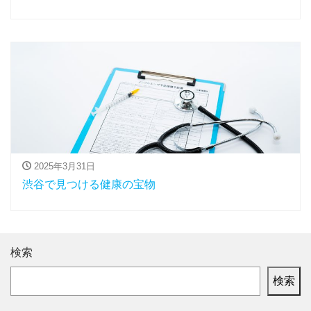
2025年3月31日
渋谷で見つける健康の宝物
検索
検索