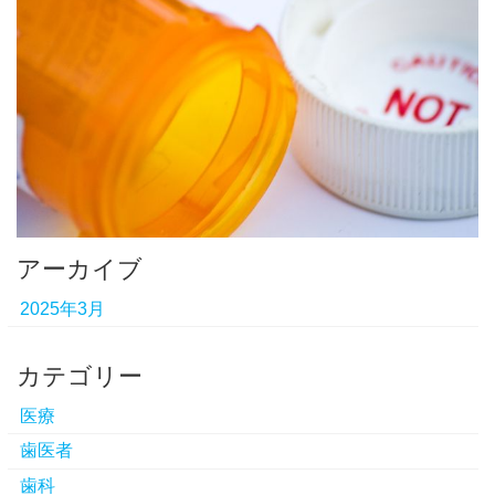
アーカイブ
2025年3月
カテゴリー
医療
歯医者
歯科