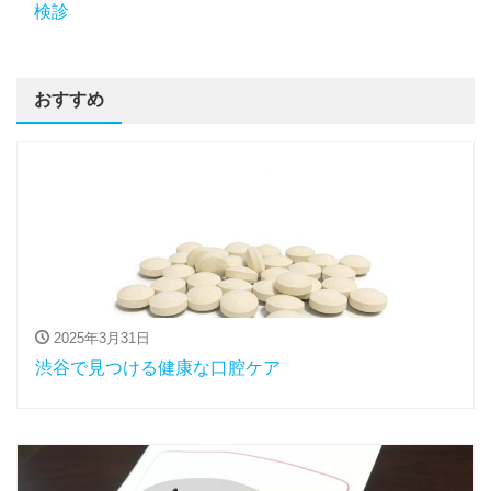
検診
おすすめ
2025年3月31日
渋谷で見つける健康な口腔ケア