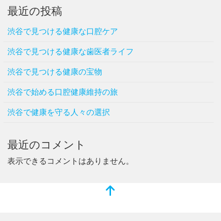
最近の投稿
渋谷で見つける健康な口腔ケア
渋谷で見つける健康な歯医者ライフ
渋谷で見つける健康の宝物
渋谷で始める口腔健康維持の旅
渋谷で健康を守る人々の選択
最近のコメント
表示できるコメントはありません。