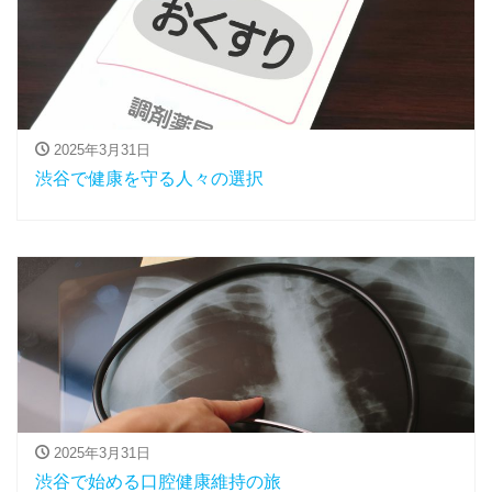
2025年3月31日
渋谷で健康を守る人々の選択
2025年3月31日
渋谷で始める口腔健康維持の旅