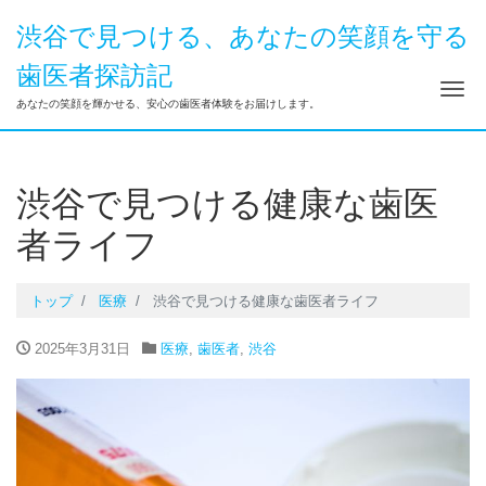
渋谷で見つける、あなたの笑顔を守る
歯医者探訪記
ナ
あなたの笑顔を輝かせる、安心の歯医者体験をお届けします。
渋谷で見つける健康な歯医
者ライフ
トップ
医療
渋谷で見つける健康な歯医者ライフ
2025年3月31日
医療
,
歯医者
,
渋谷