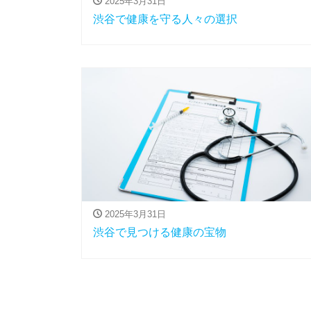
2025年3月31日
渋谷で健康を守る人々の選択
2025年3月31日
渋谷で見つける健康の宝物