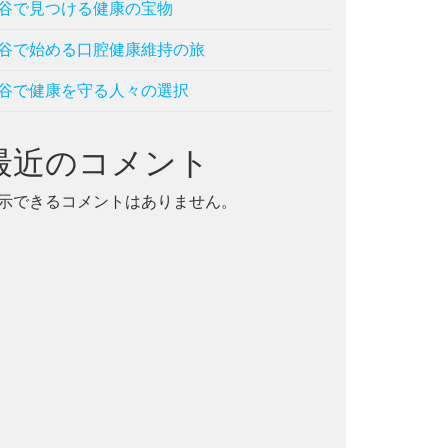
谷で見つける健康の宝物
谷で始める口腔健康維持の旅
谷で健康を守る人々の選択
最近のコメント
示できるコメントはありません。