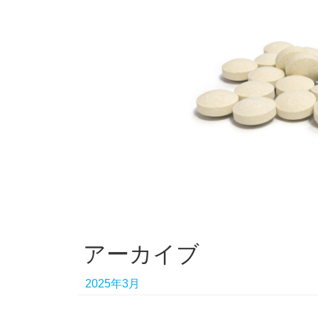
アーカイブ
2025年3月