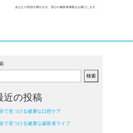
あなたの笑顔を輝かせる、安心の歯医者体験をお届けします。
索
検索
最近の投稿
谷で見つける健康な口腔ケア
谷で見つける健康な歯医者ライフ