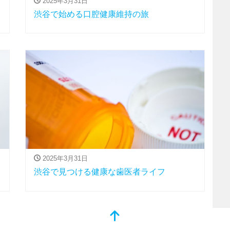
2025年3月31日
渋谷で始める口腔健康維持の旅
2025年3月31日
渋谷で見つける健康な歯医者ライフ