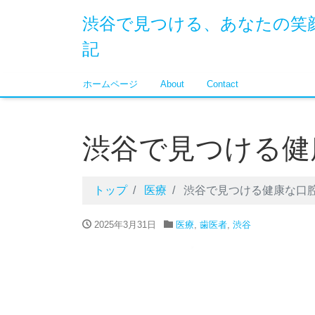
渋谷で見つける、あなたの笑
記
ホームページ
About
Contact
渋谷で見つける健
トップ
医療
渋谷で見つける健康な口
2025年3月31日
医療
,
歯医者
,
渋谷