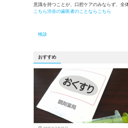
意識を持つことが、口腔ケアのみならず、全
こちら
渋谷の歯医者のことならこちら
検診
おすすめ