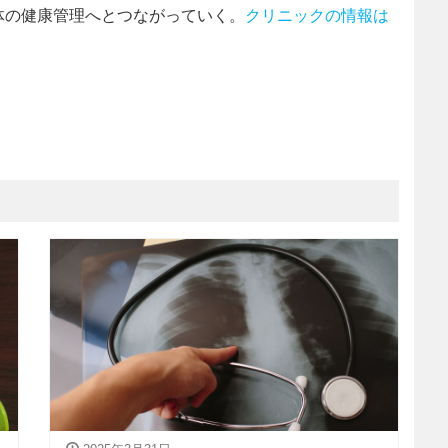
体の健康管理へとつながっていく。
クリニックの情報は